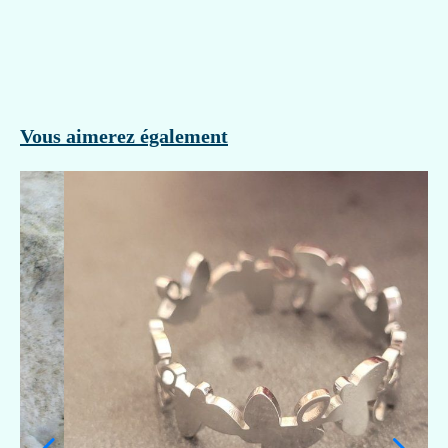
Vous aimerez également