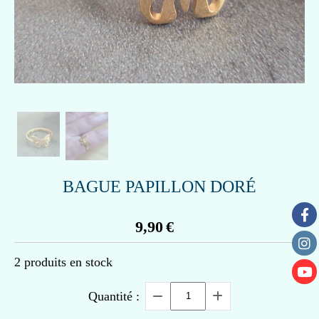
BAGUE PAPILLON DORÉ
9,90
€
2
produits en stock
Quantité :