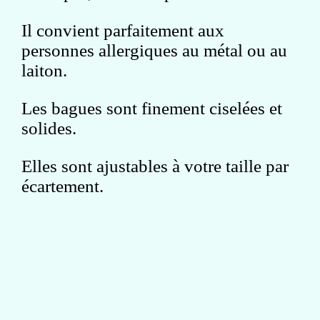
Il convient parfaitement aux
personnes allergiques au métal ou au
laiton.
Les bagues sont finement ciselées et
solides.
Elles sont ajustables à votre taille par
écartement.