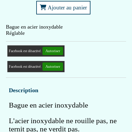
Ajouter au panier
Bague en acier inoxydable
Réglable
Autoriser
Facebook est désactivé.
Autoriser
Facebook est désactivé.
Description
Bague en acier inoxydable
L'acier inoxydable ne rouille pas, ne
ternit pas, ne verdit pas.