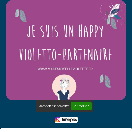
Autoriser
Facebook est désactivé.