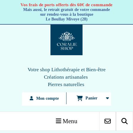
Panneau de gestion des cookies
Vos frais de ports offerts dès 60€ de commande
Mais aussi, le retrait gratuit de votre commande
sur rendez-vous à la boutique
Le Boullay Mivoye (28)
Votre shop Lithothérapie
et Bien-être
Créations artisanales
Pierres naturelles
Panier
Mon compte
Menu