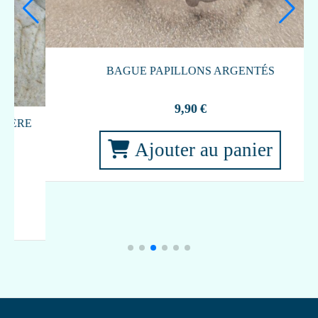
BAGUE PAPILLONS DORÉE
9,90
€
Ajouter au panier