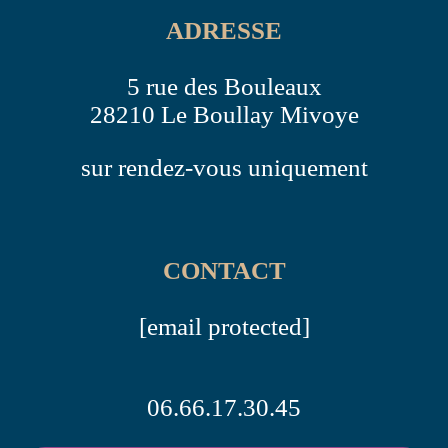
ADRESSE
5 rue des Bouleaux
28210 Le Boullay Mivoye
sur rendez-vous uniquement
CONTACT
[email protected]
06.66.17.30.45