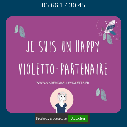
06.66.17.30.45
Autoriser
Facebook est désactivé.