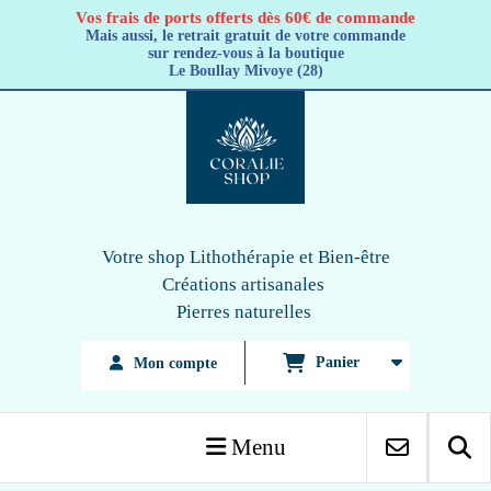
Panneau de gestion des cookies
Vos frais de ports offerts dès 60€ de commande
Mais aussi, le retrait gratuit de votre commande
sur rendez-vous à la boutique
Le Boullay Mivoye (28)
Votre shop Lithothérapie
et Bien-être
Créations artisanales
Pierres naturelles
Panier
Mon compte
Menu