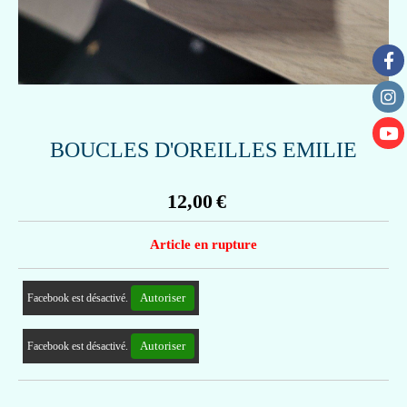
BOUCLES D'OREILLES EMILIE
12,00
€
Article en rupture
Autoriser
Facebook est désactivé.
Autoriser
Facebook est désactivé.