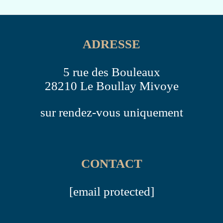
ADRESSE
5 rue des Bouleaux
28210 Le Boullay Mivoye
sur rendez-vous uniquement
CONTACT
[email protected]