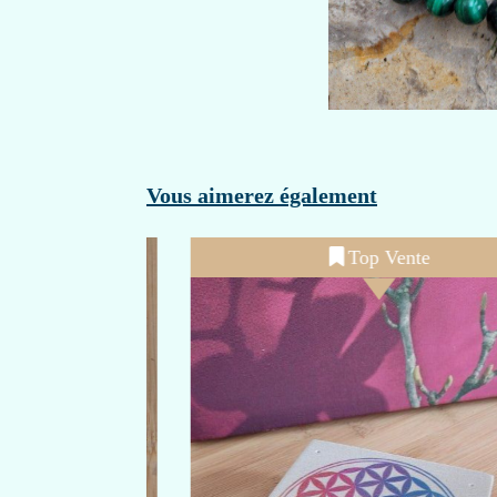
Vous aimerez également