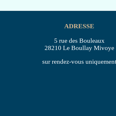
ADRESSE
5 rue des Bouleaux
28210 Le Boullay Mivoye
sur rendez-vous uniquemen