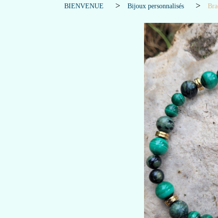
BIENVENUE
Bijoux personnalisés
Bra