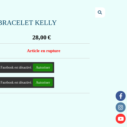
BRACELET KELLY
28,00
€
Article en rupture
Autoriser
Facebook est désactivé.
Autoriser
Facebook est désactivé.