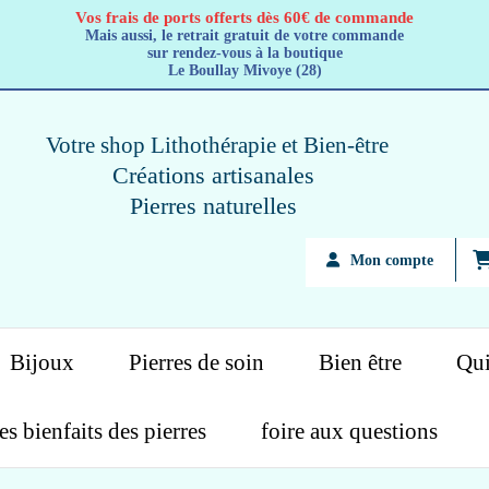
Vos frais de ports offerts dès 60€ de commande
Mais aussi, le retrait gratuit de votre commande
sur rendez-vous à la boutique
Le Boullay Mivoye (28)
Votre shop Lithothérapie
et Bien-être
Créations artisanales
Pierres naturelles
Mon compte
Bijoux
Pierres de soin
Bien être
Qui
es bienfaits des pierres
foire aux questions