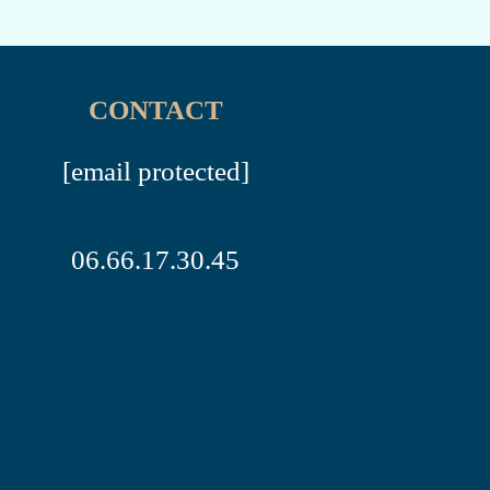
CONTACT
[email protected]
06.66.17.30.45