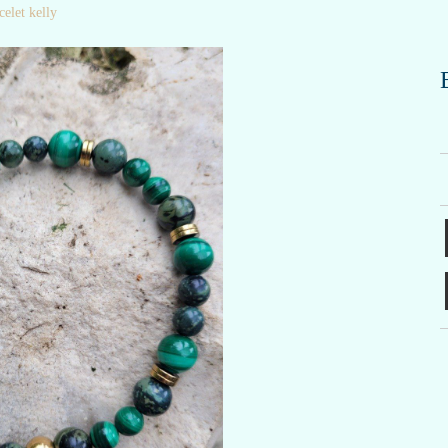
celet kelly