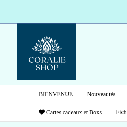
Panneau de gestion des cookies
BIENVENUE
Nouveautés
Fich
Cartes cadeaux et Boxs