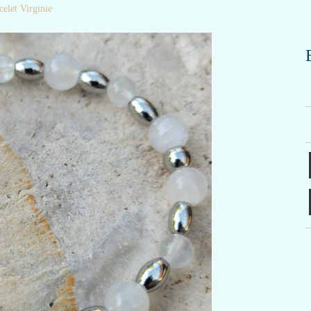
celet Virginie