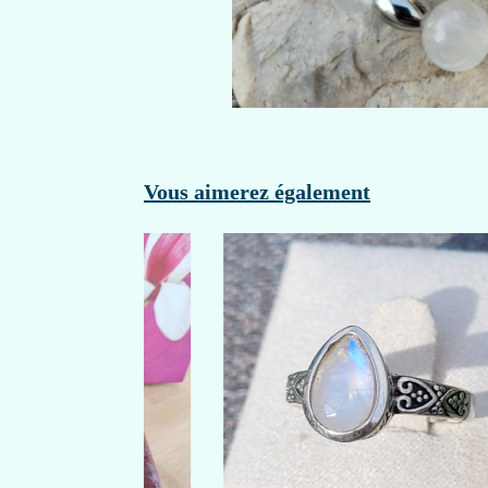
Vous aimerez également