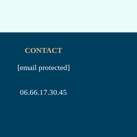
CONTACT
[email protected]
06.66.17.30.45