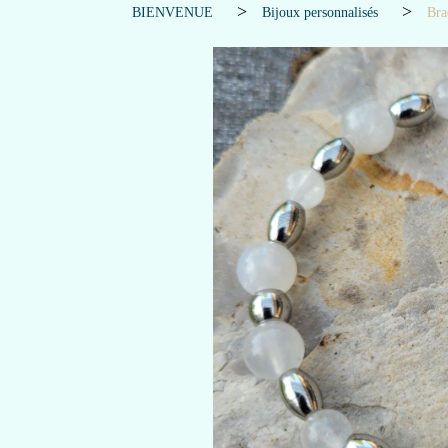
BIENVENUE
Bijoux personnalisés
Bra