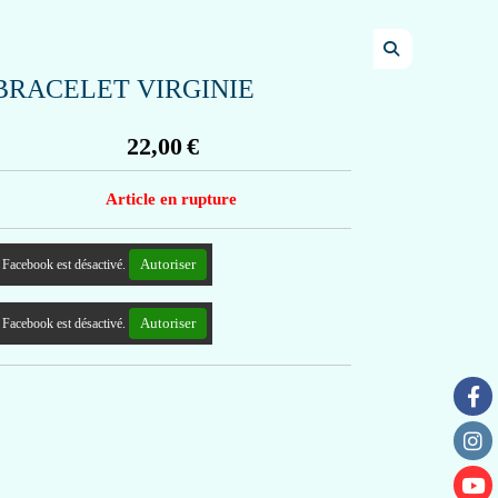
BRACELET VIRGINIE
22,00
€
Article en rupture
Autoriser
Facebook est désactivé.
Autoriser
Facebook est désactivé.