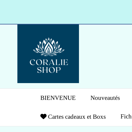
Panneau de gestion des cookies
BIENVENUE
Nouveautés
Fich
Cartes cadeaux et Boxs