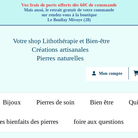
Vos frais de ports offerts dès 60€ de commande
Mais aussi, le retrait gratuit de votre commande
sur rendez-vous à la boutique
Le Boullay Mivoye (28)
Votre shop Lithothérapie
et Bien-être
Créations artisanales
Pierres naturelles
Mon compte
Bijoux
Pierres de soin
Bien être
Qui
es bienfaits des pierres
foire aux questions