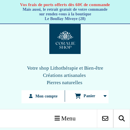
Panneau de gestion des cookies
Vos frais de ports offerts dès 60€ de commande
Mais aussi, le retrait gratuit de votre commande
sur rendez-vous à la boutique
Le Boullay Mivoye (28)
Votre shop Lithothérapie
et Bien-être
Créations artisanales
Pierres naturelles
Panier
Mon compte
Menu