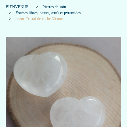
BIENVENUE
Pierres de soin
Formes libres, cœurs, œufs et pyramides
coeur Cristal de roche 30 mm