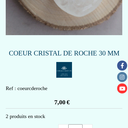
COEUR CRISTAL DE ROCHE 30 MM
Ref :
coeurcderoche
7,00
€
2
produits en stock