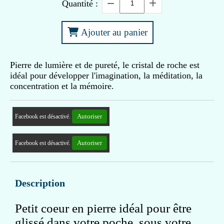
Quantité :
Ajouter au panier
Pierre de lumière et de pureté, le cristal de roche est
idéal pour développer l'imagination, la méditation, la
concentration et la mémoire.
Autoriser
Facebook est désactivé.
Autoriser
Facebook est désactivé.
Description
Petit coeur en pierre idéal pour être
glissé dans votre poche, sous votre