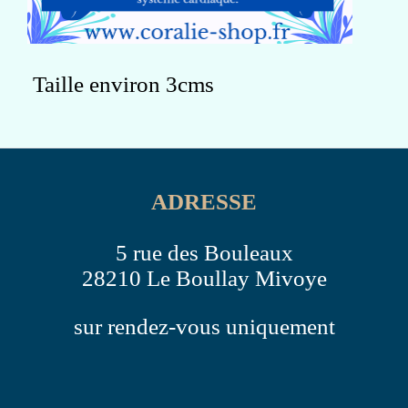
Taille environ 3cms
ADRESSE
5 rue des Bouleaux
28210 Le Boullay Mivoye
sur rendez-vous uniquement