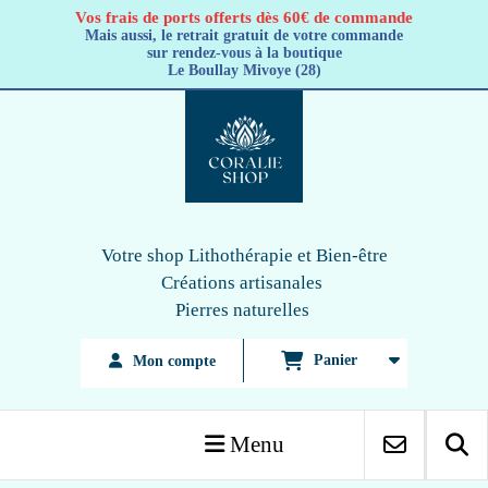
Panneau de gestion des cookies
Vos frais de ports offerts dès 60€ de commande
Mais aussi, le retrait gratuit de votre commande
sur rendez-vous à la boutique
Le Boullay Mivoye (28)
Votre shop Lithothérapie
et Bien-être
Créations artisanales
Pierres naturelles
Panier
Mon compte
Menu