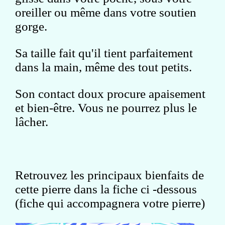
oreiller ou même dans votre soutien
gorge.
Sa taille fait qu'il tient parfaitement
dans la main, même des tout petits.
Son contact doux procure apaisement
et bien-être. Vous ne pourrez plus le
lâcher.
Retrouvez les principaux bienfaits de
cette pierre dans la fiche ci -dessous
(fiche qui accompagnera votre pierre)