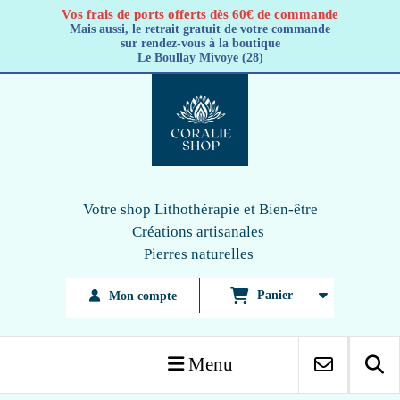
Panneau de gestion des cookies
Vos frais de ports offerts dès 60€ de commande
Mais aussi, le retrait gratuit de votre commande
sur rendez-vous à la boutique
Le Boullay Mivoye (28)
Votre shop Lithothérapie
et Bien-être
Créations artisanales
Pierres naturelles
Panier
Mon compte
Menu