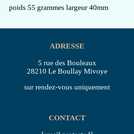
poids 55 grammes largeur 40mm
ADRESSE
5 rue des Bouleaux
28210 Le Boullay Mivoye
sur rendez-vous uniquement
CONTACT