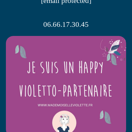
[email protected]
06.66.17.30.45