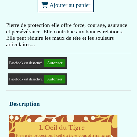
Ajouter au panier
Pierre de protection elle offre force, courage, asurance
et persévérance. Elle contribue aux bonnes relations.
Elle peut réduire les maux de tête et les souleurs
articulaires...
Autoriser
Facebook est désactivé.
Autoriser
Facebook est désactivé.
Description