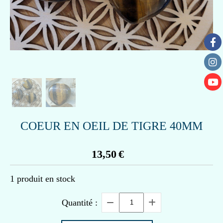
COEUR EN OEIL DE TIGRE 40MM
13,50
€
1
produit en stock
Quantité :