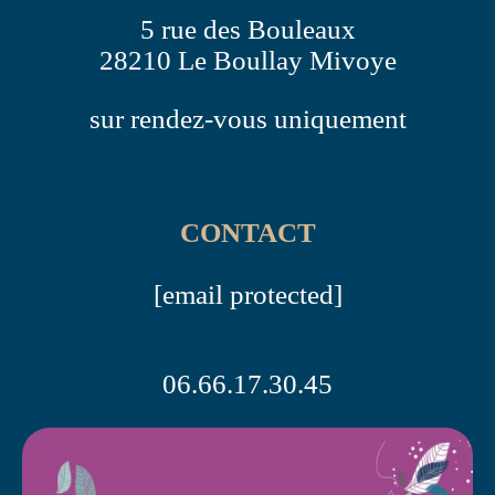
5 rue des Bouleaux
28210 Le Boullay Mivoye
sur rendez-vous uniquement
CONTACT
[email protected]
06.66.17.30.45