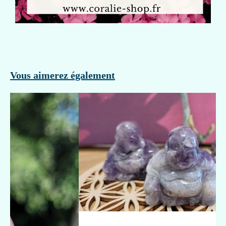
Vous aimerez également