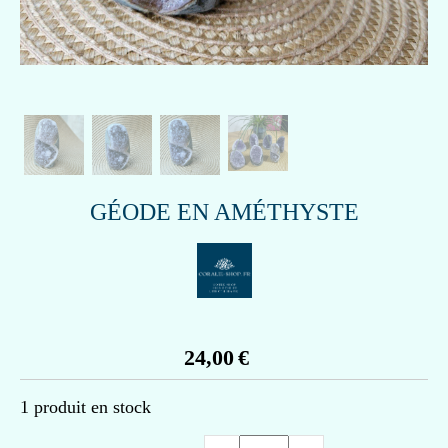
GÉODE EN AMÉTHYSTE
24,00
€
1
produit en stock