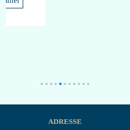
ADRESSE