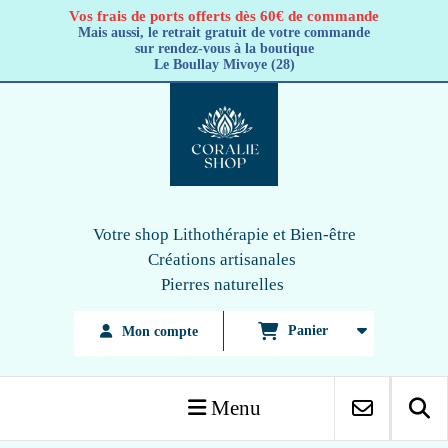
Panneau de gestion des cookies
Vos frais de ports offerts dès 60€ de commande
Mais aussi, le retrait gratuit de votre commande
sur rendez-vous à la boutique
Le Boullay Mivoye (28)
Votre shop Lithothérapie
et Bien-être
Créations artisanales
Pierres naturelles
Panier
Mon compte
Menu