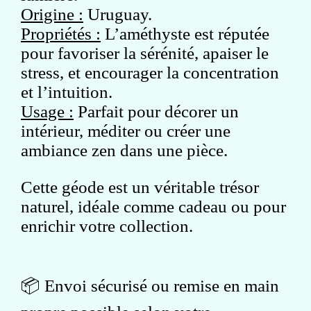
Origine :
Uruguay.
Propriétés :
L’améthyste est réputée
pour favoriser la sérénité, apaiser le
stress, et encourager la concentration
et l’intuition.
Usage :
Parfait pour décorer un
intérieur, méditer ou créer une
ambiance zen dans une pièce.
Cette géode est un véritable trésor
naturel, idéale comme cadeau ou pour
enrichir votre collection.
📦 Envoi sécurisé ou remise en main