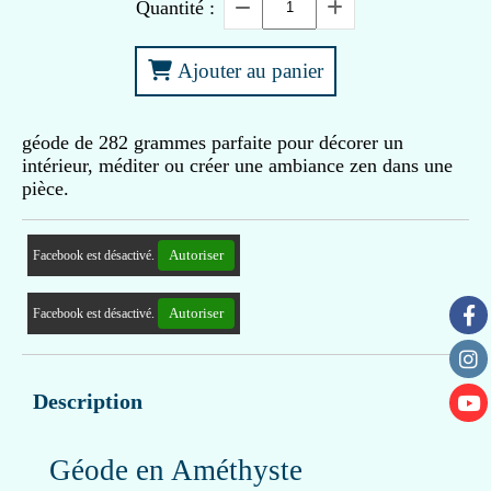
Quantité :
Ajouter au panier
géode de 282 grammes parfaite pour décorer un
intérieur, méditer ou créer une ambiance zen dans une
pièce.
Autoriser
Facebook est désactivé.
Autoriser
Facebook est désactivé.
Description
Géode en Améthyste