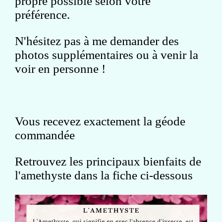
propre possible selon votre
préférence.
N'hésitez pas à me demander des
photos supplémentaires ou à venir la
voir en personne !
Vous recevez exactement la géode
commandée
Retrouvez les principaux bienfaits de
l'amethyste dans la fiche ci-dessous