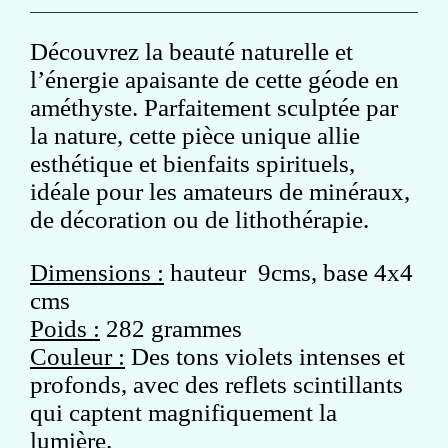
Découvrez la beauté naturelle et
l’énergie apaisante de cette géode en
améthyste. Parfaitement sculptée par
la nature, cette pièce unique allie
esthétique et bienfaits spirituels,
idéale pour les amateurs de minéraux,
de décoration ou de lithothérapie.
Dimensions :
hauteur 9cms, base 4x4
cms
Poids :
282 grammes
Couleur :
Des tons violets intenses et
profonds, avec des reflets scintillants
qui captent magnifiquement la
lumière.