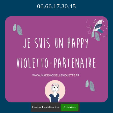
06.66.17.30.45
Autoriser
Facebook est désactivé.