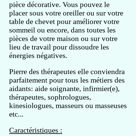
pièce décorative. Vous pouvez le
placer sous votre oreiller ou sur votre
table de chevet pour améliorer votre
sommeil ou encore, dans toutes les
pièces de votre maison ou sur votre
lieu de travail pour dissoudre les
énergies négatives.
Pierre des thérapeutes elle conviendra
parfaitement pour tous les métiers des
aidants: aide soignante, infirmier(e),
thérapeutes, sophrologues,
kinesiologues, masseurs ou masseuses
etc...
Caractéristiques :