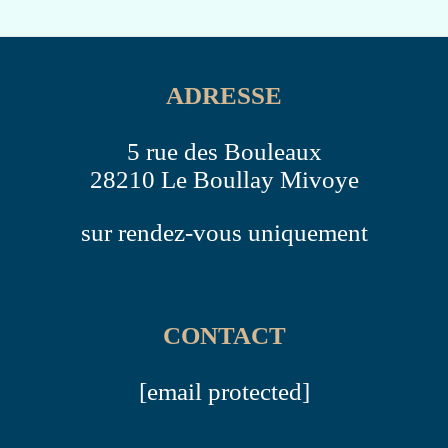
ADRESSE
5 rue des Bouleaux
28210 Le Boullay Mivoye
sur rendez-vous uniquement
CONTACT
[email protected]