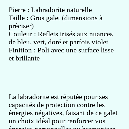
Pierre : Labradorite naturelle
Taille : Gros galet (dimensions à
préciser)
Couleur : Reflets irisés aux nuances
de bleu, vert, doré et parfois violet
Finition : Poli avec une surface lisse
et brillante
La labradorite est réputée pour ses
capacités de protection contre les
énergies négatives, faisant de ce galet
un choix idéal pour renforcer vos
énergies personnelles ou harmoniser