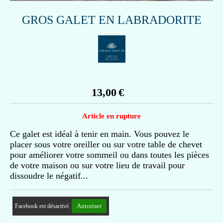
GROS GALET EN LABRADORITE
13,00
€
Article en rupture
Ce galet est idéal à tenir en main. Vous pouvez le
placer sous votre oreiller ou sur votre table de chevet
pour améliorer votre sommeil ou dans toutes les pièces
de votre maison ou sur votre lieu de travail pour
dissoudre le négatif...
Autoriser
Facebook est désactivé.