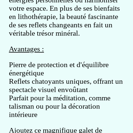
votre espace. En plus de ses bienfaits
en lithothérapie, la beauté fascinante
de ses reflets changeants en fait un
véritable trésor minéral.
Avantages :
Pierre de protection et d'équilibre
énergétique
Reflets chatoyants uniques, offrant un
spectacle visuel envoûtant
Parfait pour la méditation, comme
talisman ou pour la décoration
intérieure
Ajoutez ce magnifique galet de