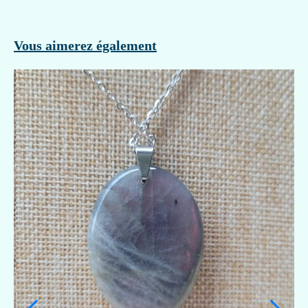
Vous aimerez également