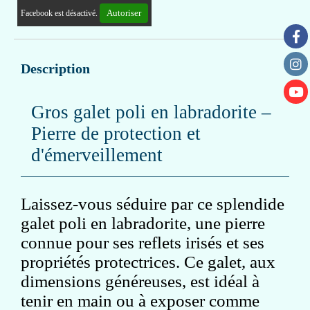
Autoriser
Facebook est désactivé.
Description
Gros galet poli en labradorite –
Pierre de protection et
d'émerveillement
Laissez-vous séduire par ce splendide
galet poli en labradorite, une pierre
connue pour ses reflets irisés et ses
propriétés protectrices. Ce galet, aux
dimensions généreuses, est idéal à
tenir en main ou à exposer comme