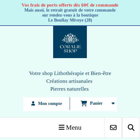
Panneau de gestion des cookies
Vos frais de ports offerts dès 60€ de commande
Mais aussi, le retrait gratuit de votre commande
sur rendez-vous à la boutique
Le Boullay Mivoye (28)
Votre shop Lithothérapie
et Bien-être
Créations artisanales
Pierres naturelles
Panier
Mon compte
Menu