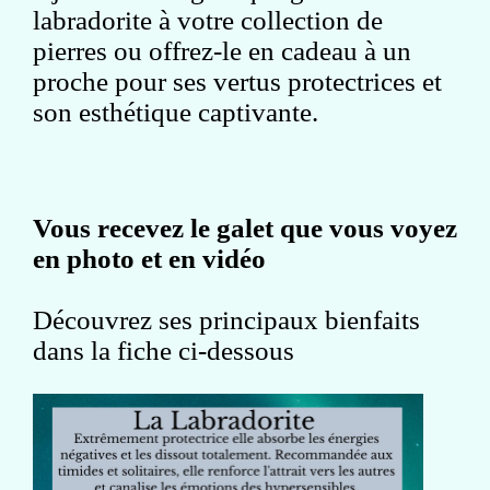
labradorite à votre collection de
pierres ou offrez-le en cadeau à un
proche pour ses vertus protectrices et
son esthétique captivante.
Vous recevez le galet que vous voyez
en photo et en vidéo
Découvrez ses principaux bienfaits
dans la fiche ci-dessous