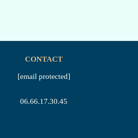
CONTACT
[email protected]
06.66.17.30.45