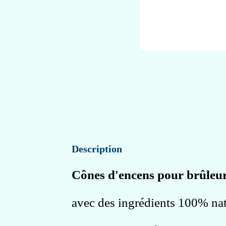
Description
Cônes d'encens pour brûleur
avec des ingrédients 100% nat