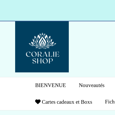
Panneau de gestion des cookies
BIENVENUE
Nouveautés
Fich
Cartes cadeaux et Boxs