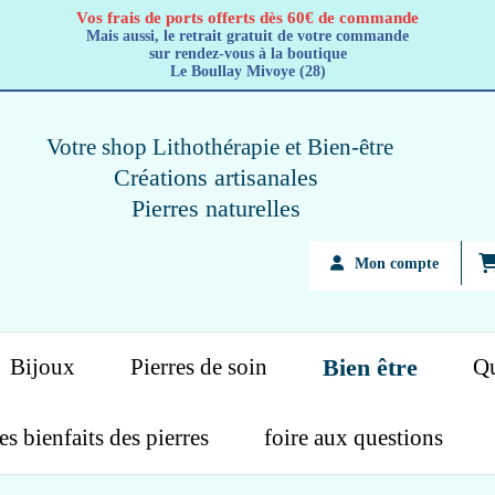
Vos frais de ports offerts dès 60€ de commande
Mais aussi, le retrait gratuit de votre commande
sur rendez-vous à la boutique
Le Boullay Mivoye (28)
Votre shop Lithothérapie
et Bien-être
Créations artisanales
Pierres naturelles
Mon compte
Bijoux
Pierres de soin
Bien être
Qu
es bienfaits des pierres
foire aux questions