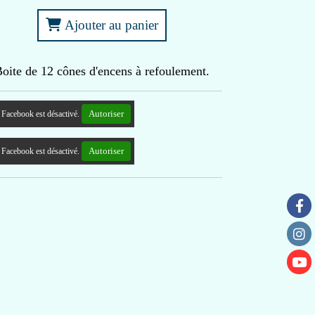
Ajouter au panier
oite de 12 cônes d'encens à refoulement.
Autoriser
Facebook est désactivé.
Autoriser
Facebook est désactivé.