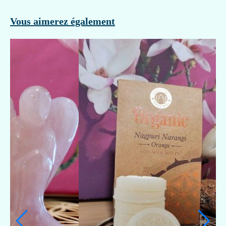
Vous aimerez également