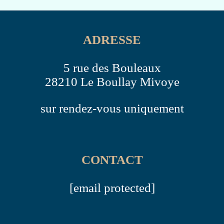
ADRESSE
5 rue des Bouleaux
28210 Le Boullay Mivoye
sur rendez-vous uniquement
CONTACT
[email protected]