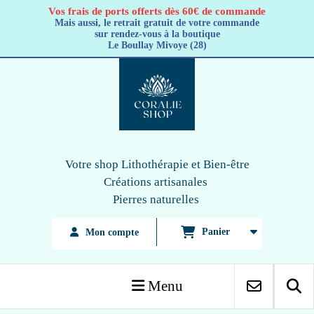
Panneau de gestion des cookies
Vos frais de ports offerts dès 60€ de commande
Mais aussi, le retrait gratuit de votre commande
sur rendez-vous à la boutique
Le Boullay Mivoye (28)
Votre shop Lithothérapie
et Bien-être
Créations artisanales
Pierres naturelles
Panier
Mon compte
Menu