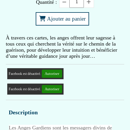
Quantité :
Ajouter au panier
À travers ces cartes, les anges offrent leur sagesse à
tous ceux qui cherchent la vérité sur le chemin de la
guérison, pour développer leur intuition et bénéficier
d’une véritable guidance jour après jour…
Autoriser
Facebook est désactivé.
Autoriser
Facebook est désactivé.
Description
Les Anges Gardiens sont les messagers divins de