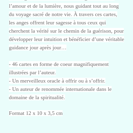
l’amour et de la lumière, nous guidant tout au long
du voyage sacré de notre vie. À travers ces cartes,
les anges offrent leur sagesse à tous ceux qui
cherchent la vérité sur le chemin de la guérison, pour
développer leur intuition et bénéficier d’une véritable
guidance jour après jour…
- 46 cartes en forme de coeur magnifiquement
illustrées par l’auteur.
- Un merveilleux oracle à offrir ou à s’offrir.
- Un auteur de renommée internationale dans le
domaine de la spiritualité.
Format 12 x 10 x 3,5 cm