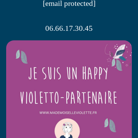
[email protected]
06.66.17.30.45