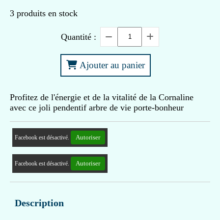
3
produits en stock
Quantité :
Ajouter au panier
Profitez de l'énergie et de la vitalité de la Cornaline
avec ce joli pendentif arbre de vie porte-bonheur
Autoriser
Facebook est désactivé.
Autoriser
Facebook est désactivé.
Description