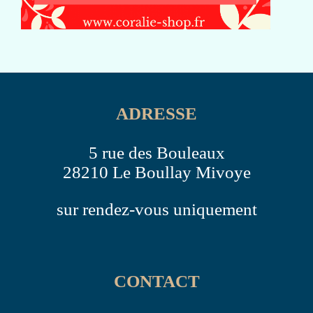
ADRESSE
5 rue des Bouleaux
28210 Le Boullay Mivoye
sur rendez-vous uniquement
CONTACT