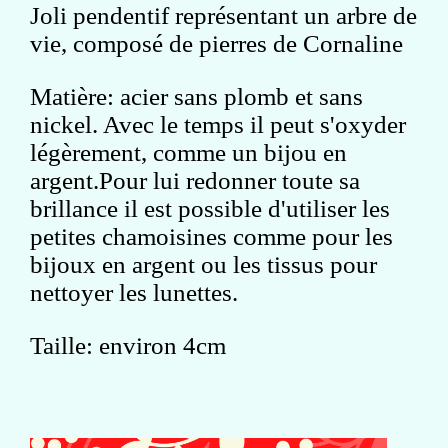
Joli pendentif représentant un arbre de
vie, composé de pierres de Cornaline
Matière: acier sans plomb et sans
nickel. Avec le temps il peut s'oxyder
légèrement, comme un bijou en
argent.Pour lui redonner toute sa
brillance il est possible d'utiliser les
petites chamoisines comme pour les
bijoux en argent ou les tissus pour
nettoyer les lunettes.
Taille: environ 4cm