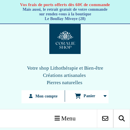
Panneau de gestion des cookies
Vos frais de ports offerts dès 60€ de commande
Mais aussi, le retrait gratuit de votre commande
sur rendez-vous à la boutique
Le Boullay Mivoye (28)
Votre shop Lithothérapie
et Bien-être
Créations artisanales
Pierres naturelles
Panier
Mon compte
Menu