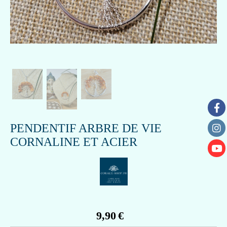
PENDENTIF ARBRE DE VIE
CORNALINE ET ACIER
9,90
€