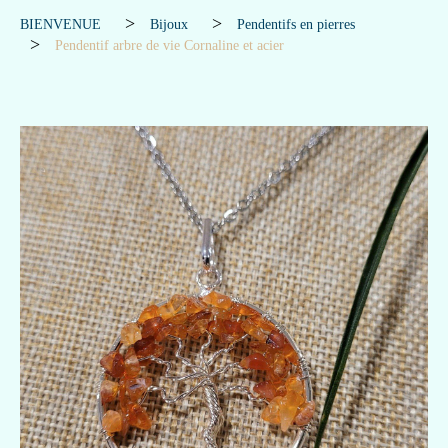
BIENVENUE
Bijoux
Pendentifs en pierres
Pendentif arbre de vie Cornaline et acier