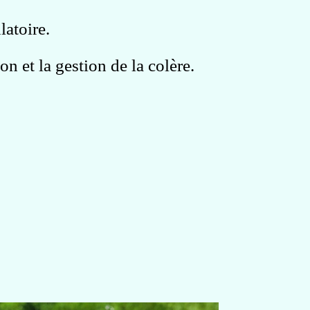
latoire.
on et la gestion de la colère.