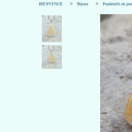
BIENVENUE
Bijoux
Pendentifs en pie