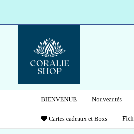
Panneau de gestion des cookies
BIENVENUE
Nouveautés
Fich
Cartes cadeaux et Boxs