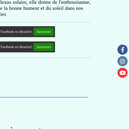
lexus solaire, elle donne de l'enthousiasme,
e la bonne humeur et du soleil dans nos
ies
Autoriser
Facebook est désactivé.
Autoriser
Facebook est désactivé.