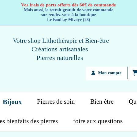
Vos frais de ports offerts dès 60€ de commande
Mais aussi, le retrait gratuit de votre commande
sur rendez-vous à la boutique
Le Boullay Mivoye (28)
Votre shop Lithothérapie
et Bien-être
Créations artisanales
Pierres naturelles
Mon compte
Bijoux
Pierres de soin
Bien être
Qui
es bienfaits des pierres
foire aux questions