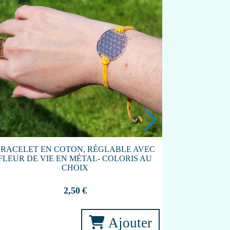
RACELET EN COTON, RÉGLABLE AVEC
FLEUR DE VIE EN MÉTAL- COLORIS AU
CHOIX
2,50
€
Ajouter