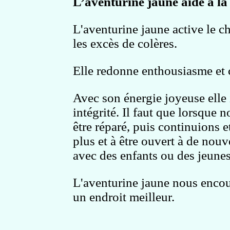
L’aventurine jaune aide à la 
L
'aventurine jaune
active le
ch
les excès de colères
.
Elle redonne enthousiasme et 
Avec son énergie joyeuse elle
intégrité. Il faut que lorsque
être réparé, puis continuions 
plus et à être ouvert à de nouv
avec des enfants ou des jeunes
L'aventurine jaune nous encou
un endroit meilleur.