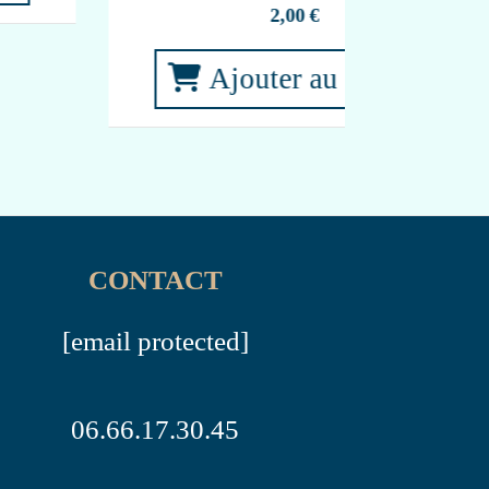
CONTACT
[email protected]
06.66.17.30.45