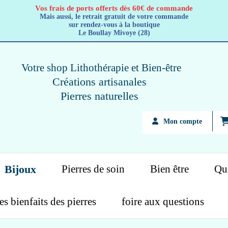
Vos frais de ports offerts dès 60€ de commande
Mais aussi, le retrait gratuit de votre commande
sur rendez-vous à la boutique
Le Boullay Mivoye (28)
Votre shop Lithothérapie
et Bien-être
Créations artisanales
Pierres naturelles
Mon compte
Bijoux
Pierres de soin
Bien être
Qui
es bienfaits des pierres
foire aux questions