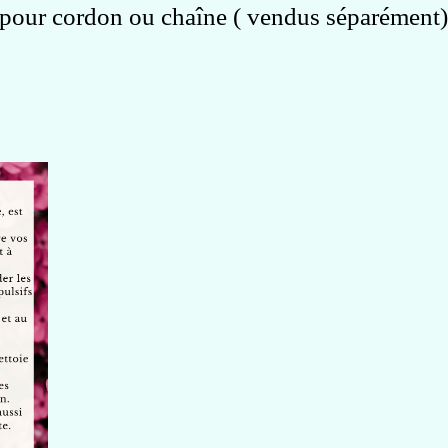
e pour cordon ou chaîne ( vendus séparément)