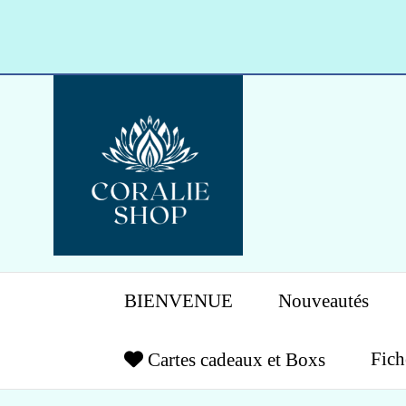
Panneau de gestion des cookies
BIENVENUE
Nouveautés
Fich
Cartes cadeaux et Boxs