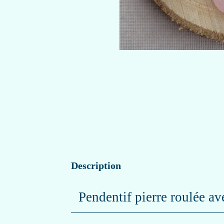
Description
Pendentif pierre roulée av