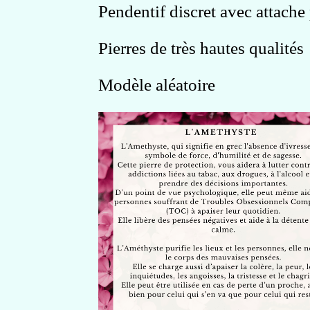
Pendentif discret avec attach
Pierres de très hautes qualités
Modèle aléatoire