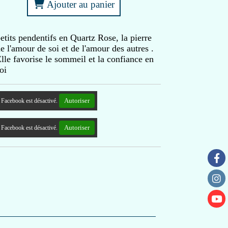
Ajouter au panier
etits pendentifs en Quartz Rose, la pierre
e l'amour de soi et de l'amour des autres .
lle favorise le sommeil et la confiance en
oi
Autoriser
Facebook est désactivé.
Autoriser
Facebook est désactivé.