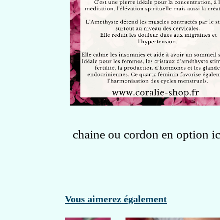
chaine ou cordon en option ic
Vous aimerez également