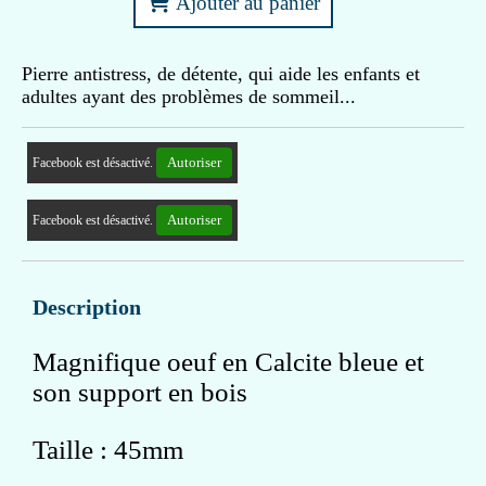
Ajouter au panier
Pierre antistress, de détente, qui aide les enfants et
adultes ayant des problèmes de sommeil...
Autoriser
Facebook est désactivé.
Autoriser
Facebook est désactivé.
Description
Magnifique oeuf en Calcite bleue et
son support en bois
Taille : 45mm