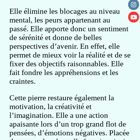
Elle élimine les blocages au niveau
mental, les peurs appartenant au
passé. Elle apporte donc un sentiment
de sérénité et donne de belles
perspectives d’avenir. En effet, elle
permet de mieux voir la réalité et de se
fixer des objectifs raisonnables. Elle
fait fondre les appréhensions et les
craintes.
Cette pierre restaure également la
motivation, la créativité et
l’imagination. Elle a une action
apaisante lors d’un trop grand flot de
pensées, d’émotions négatives. Placée