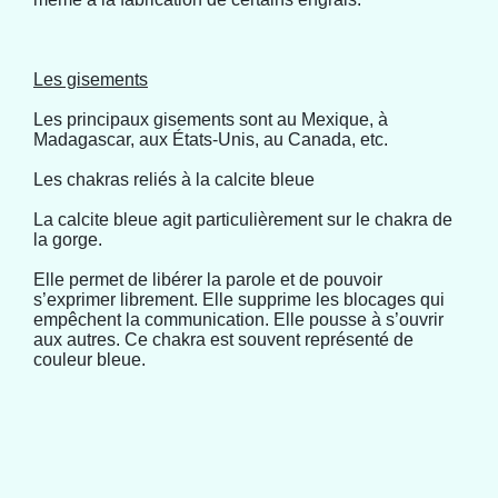
Les gisements
Les principaux gisements sont au Mexique, à
Madagascar, aux États-Unis, au Canada, etc.
Les chakras reliés à la calcite bleue
La calcite bleue agit particulièrement sur le chakra de
la gorge.
Elle permet de libérer la parole et de pouvoir
s’exprimer librement. Elle supprime les blocages qui
empêchent la communication. Elle pousse à s’ouvrir
aux autres. Ce chakra est souvent représenté de
couleur bleue.