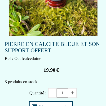
PIERRE EN CALCITE BLEUE ET SON
SUPPORT OFFERT
Ref :
Oeufcalcedoine
19,90
€
3
produits en stock
Quantité :