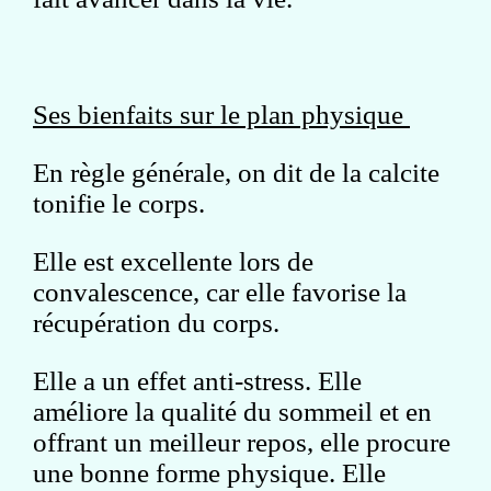
Ses bienfaits sur le plan physique
En règle générale, on dit de la calcite
tonifie le corps.
Elle est excellente lors de
convalescence, car elle favorise la
récupération du corps.
Elle a un effet anti-stress. Elle
améliore la qualité du sommeil et en
offrant un meilleur repos, elle procure
une bonne forme physique. Elle