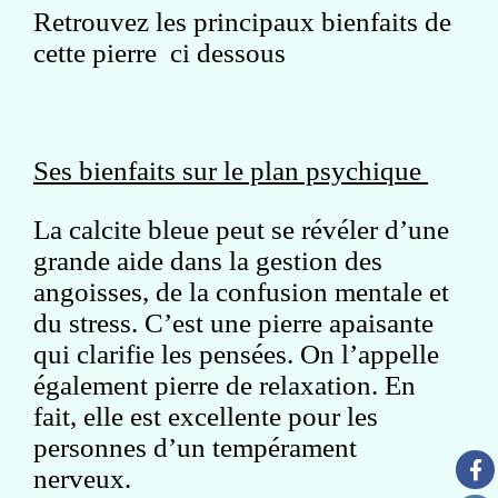
Retrouvez les principaux bienfaits de
cette pierre ci dessous
Ses bienfaits sur le plan psychique
La calcite bleue peut se révéler d’une
grande aide dans la gestion des
angoisses, de la confusion mentale et
du stress. C’est une pierre apaisante
qui clarifie les pensées. On l’appelle
également pierre de relaxation. En
fait, elle est excellente pour les
personnes d’un tempérament
nerveux.