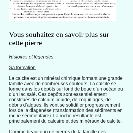
Vous souhaitez en savoir plus sur
cette pierre
Histoires et légendes
Sa formation
La calcite est un minéral chimique formant une grande
famille avec de nombreuses couleurs. La calcite se
forme dans les dépôts sur fond de boue d’un océan ou
d’un lac salé. Ces dépôts sont essentiellement
constitués de calcium liquide, de coquillages, de
débris d’algues. Ils vont se solidifier progressivement
lors de la diagenèse (transformation des sédiments en
roche sédimentaire). La roche résultante est
principalement du calcaire et des minéraux de calcite.
Comme beaucoup de pierres de la famille des