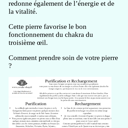
redonne également de l’énergie et de
la vitalité.
Cette pierre favorise le bon
fonctionnement du chakra du
troisième œil.
Comment prendre soin de votre pierre
?