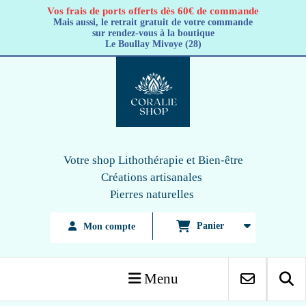
Panneau de gestion des cookies
Vos frais de ports offerts dès 60€ de commande
Mais aussi, le retrait gratuit de votre commande
sur rendez-vous à la boutique
Le Boullay Mivoye (28)
Votre shop Lithothérapie
et Bien-être
Créations artisanales
Pierres naturelles
Panier
Mon compte
Menu