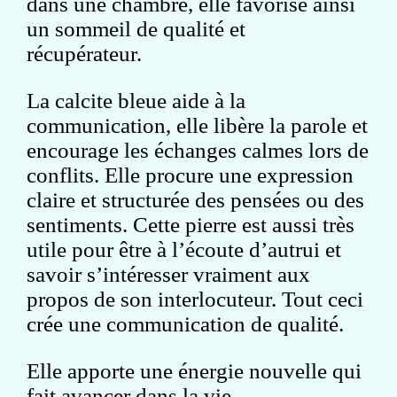
dans une chambre, elle favorise ainsi
un sommeil de qualité et
récupérateur.
La calcite bleue aide à la
communication, elle libère la parole et
encourage les échanges calmes lors de
conflits. Elle procure une expression
claire et structurée des pensées ou des
sentiments. Cette pierre est aussi très
utile pour être à l’écoute d’autrui et
savoir s’intéresser vraiment aux
propos de son interlocuteur. Tout ceci
crée une communication de qualité.
Elle apporte une énergie nouvelle qui
fait avancer dans la vie.