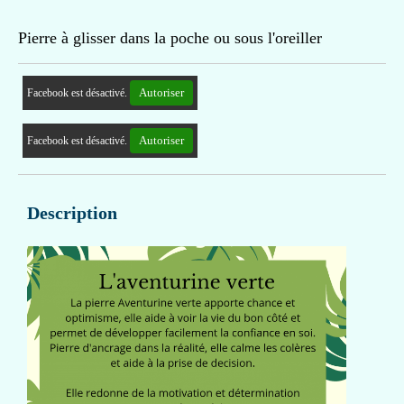
Pierre à glisser dans la poche ou sous l'oreiller
Autoriser
Facebook est désactivé.
Autoriser
Facebook est désactivé.
Description