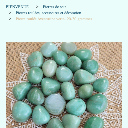
BIENVENUE
Pierres de soin
Pierres roulées, accessoires et décoration
Pierre roulée Aventurine verte- 20-30 grammes