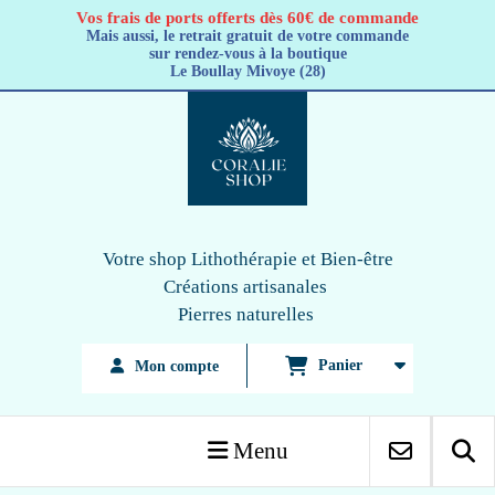
Panneau de gestion des cookies
Vos frais de ports offerts dès 60€ de commande
Mais aussi, le retrait gratuit de votre commande
sur rendez-vous à la boutique
Le Boullay Mivoye (28)
Votre shop Lithothérapie
et Bien-être
Créations artisanales
Pierres naturelles
Panier
Mon compte
Menu