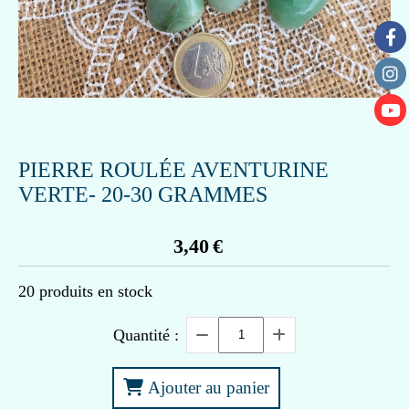
PIERRE ROULÉE AVENTURINE
VERTE- 20-30 GRAMMES
3,40
€
20
produits en stock
Quantité :
Ajouter au panier