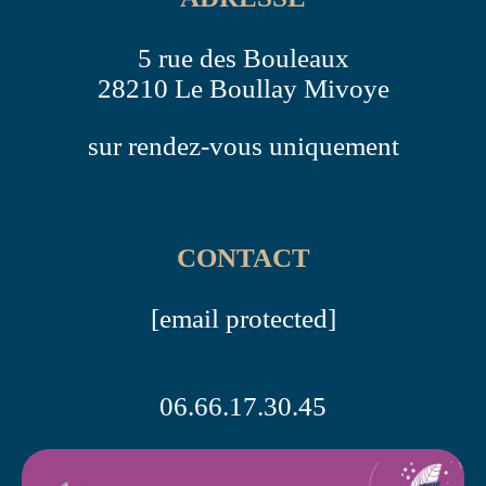
5 rue des Bouleaux
28210 Le Boullay Mivoye
sur rendez-vous uniquement
CONTACT
[email protected]
06.66.17.30.45