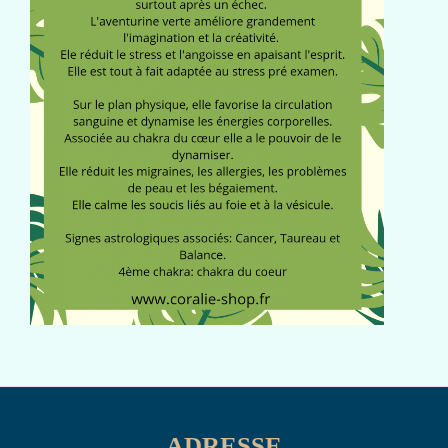
ADRESSE