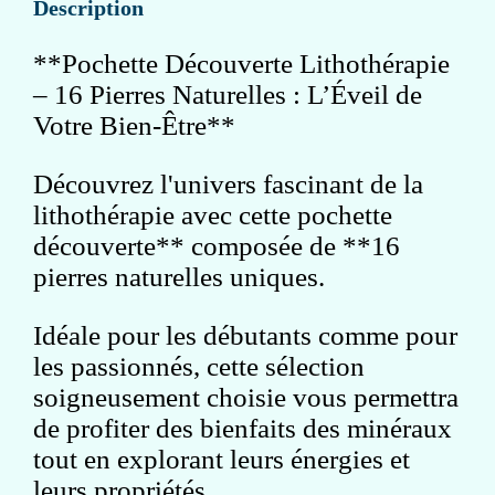
Description
**Pochette Découverte Lithothérapie
– 16 Pierres Naturelles : L’Éveil de
Votre Bien-Être**
Découvrez l'univers fascinant de la
lithothérapie avec cette pochette
découverte** composée de **16
pierres naturelles uniques.
Idéale pour les débutants comme pour
les passionnés, cette sélection
soigneusement choisie vous permettra
de profiter des bienfaits des minéraux
tout en explorant leurs énergies et
leurs propriétés.