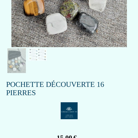
POCHETTE DÉCOUVERTE 16
PIERRES
15,00
€