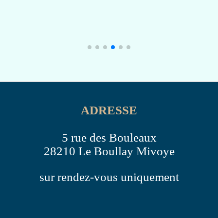
ADRESSE
5 rue des Bouleaux
28210 Le Boullay Mivoye
sur rendez-vous uniquement