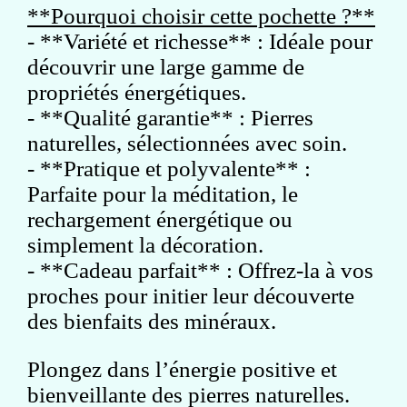
**Pourquoi choisir cette pochette ?**
- **Variété et richesse** : Idéale pour
découvrir une large gamme de
propriétés énergétiques.
- **Qualité garantie** : Pierres
naturelles, sélectionnées avec soin.
- **Pratique et polyvalente** :
Parfaite pour la méditation, le
rechargement énergétique ou
simplement la décoration.
- **Cadeau parfait** : Offrez-la à vos
proches pour initier leur découverte
des bienfaits des minéraux.
Plongez dans l’énergie positive et
bienveillante des pierres naturelles.