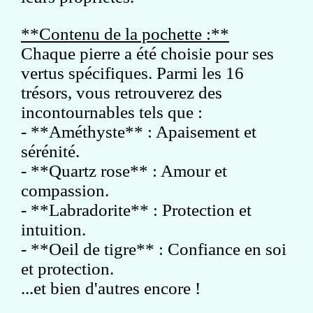
**Contenu de la pochette :**
Chaque pierre a été choisie pour ses
vertus spécifiques. Parmi les 16
trésors, vous retrouverez des
incontournables tels que :
- **Améthyste** : Apaisement et
sérénité.
- **Quartz rose** : Amour et
compassion.
- **Labradorite** : Protection et
intuition.
- **Oeil de tigre** : Confiance en soi
et protection.
...et bien d'autres encore !