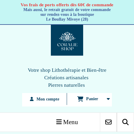
Panneau de gestion des cookies
Vos frais de ports offerts dès 60€ de commande
Mais aussi, le retrait gratuit de votre commande
sur rendez-vous à la boutique
Le Boullay Mivoye (28)
Votre shop Lithothérapie
et Bien-être
Créations artisanales
Pierres naturelles
Panier
Mon compte
Menu