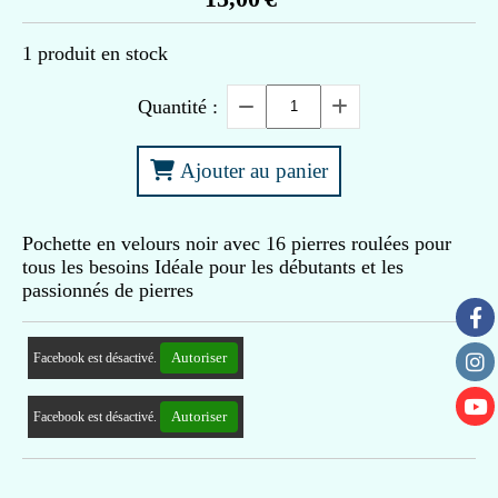
1
produit en stock
Quantité :
Ajouter au panier
Pochette en velours noir avec 16 pierres roulées pour
tous les besoins Idéale pour les débutants et les
passionnés de pierres
Autoriser
Facebook est désactivé.
Autoriser
Facebook est désactivé.