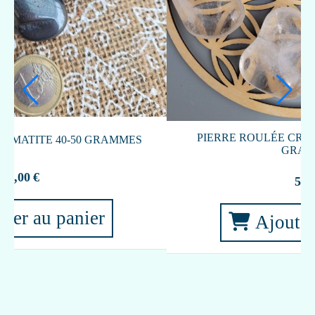
PIERRE ROULÉE SODALITE 15-25 GRAMMES
3,40
€
Ajouter au panier