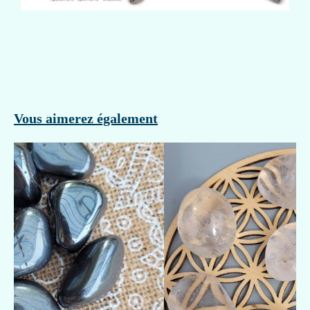
Vous aimerez également