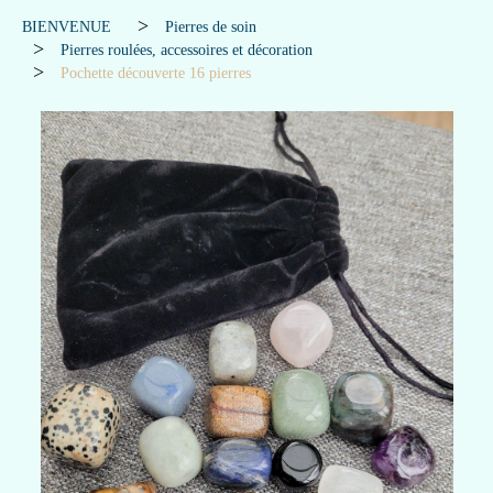
BIENVENUE
Pierres de soin
Pierres roulées, accessoires et décoration
Pochette découverte 16 pierres