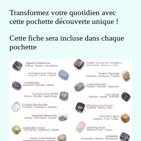
Transformez votre quotidien avec
cette pochette découverte unique !
Cette fiche sera incluse dans chaque
pochette