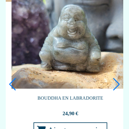
PROTECTION ET AMOUR