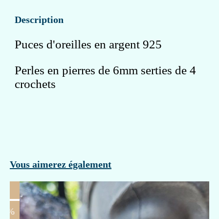
Description
Puces d'oreilles en argent 925
Perles en pierres de 6mm serties de 4
crochets
Vous aimerez également