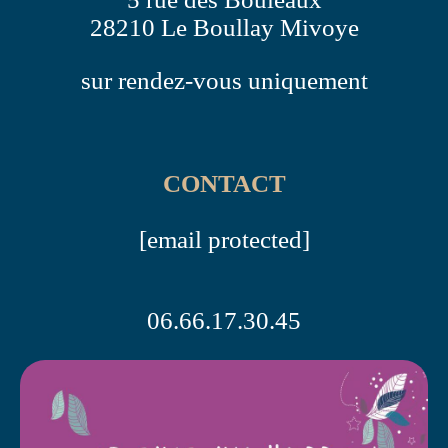
28210 Le Boullay Mivoye
sur rendez-vous uniquement
CONTACT
[email protected]
06.66.17.30.45