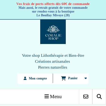
Panneau de gestion des cookies
Vos frais de ports offerts dès 60€ de commande
Mais aussi, le retrait gratuit de votre commande
sur rendez-vous à la boutique
Le Boullay Mivoye (28)
Votre shop Lithothérapie
et Bien-être
Créations artisanales
Pierres naturelles
Panier
Mon compte
Menu