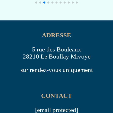
ADRESSE
5 rue des Bouleaux
28210 Le Boullay Mivoye
sur rendez-vous uniquement
CONTACT
[email protected]