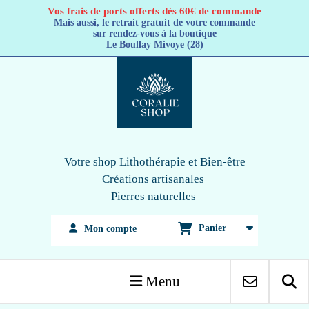
Panneau de gestion des cookies
Vos frais de ports offerts dès 60€ de commande
Mais aussi, le retrait gratuit de votre commande
sur rendez-vous à la boutique
Le Boullay Mivoye (28)
Votre shop Lithothérapie
et Bien-être
Créations artisanales
Pierres naturelles
Panier
Mon compte
Menu