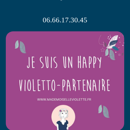
06.66.17.30.45