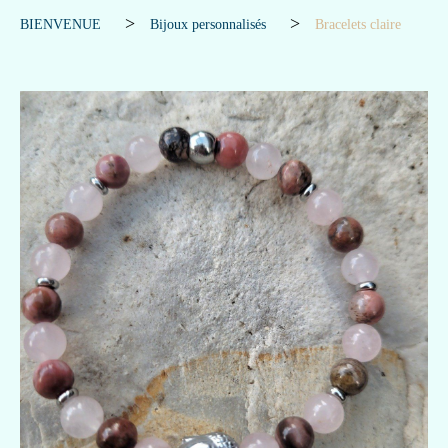
BIENVENUE
Bijoux personnalisés
Bracelets claire