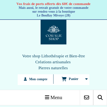
Panneau de gestion des cookies
Vos frais de ports offerts dès 60€ de commande
Mais aussi, le retrait gratuit de votre commande
sur rendez-vous à la boutique
Le Boullay Mivoye (28)
Votre shop Lithothérapie
et Bien-être
Créations artisanales
Pierres naturelles
Panier
Mon compte
Menu