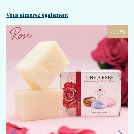
Vous aimerez également