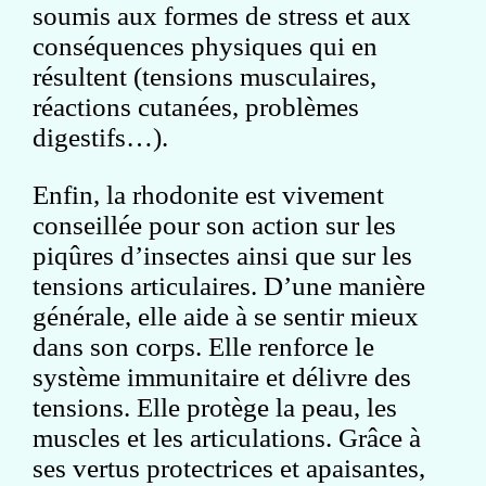
soumis aux formes de stress et aux
conséquences physiques qui en
résultent (tensions musculaires,
réactions cutanées, problèmes
digestifs…).
Enfin, la rhodonite est vivement
conseillée pour son action sur les
piqûres d’insectes ainsi que sur les
tensions articulaires. D’une manière
générale, elle aide à se sentir mieux
dans son corps. Elle renforce le
système immunitaire et délivre des
tensions. Elle protège la peau, les
muscles et les articulations. Grâce à
ses vertus protectrices et apaisantes,