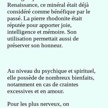
Renaissance, ce minéral était déjà
considéré comme bénéfique par le
passé. La pierre rhodonite était
réputée pour apporter joie,
intelligence et mémoire. Son
utilisation permettait aussi de
préserver son honneur.
Au niveau du psychique et spirituel,
elle possède de nombreux bienfaits,
notamment en cas de craintes
excessives et en amour.
Pour les plus nerveux, on