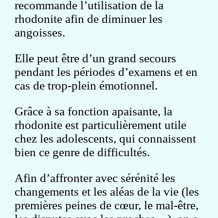
recommande l’utilisation de la
rhodonite afin de diminuer les
angoisses.
Elle peut être d’un grand secours
pendant les périodes d’examens et en
cas de trop-plein émotionnel.
Grâce à sa fonction apaisante, la
rhodonite est particulièrement utile
chez les adolescents, qui connaissent
bien ce genre de difficultés.
Afin d’affronter avec sérénité les
changements et les aléas de la vie (les
premières peines de cœur, le mal-être,