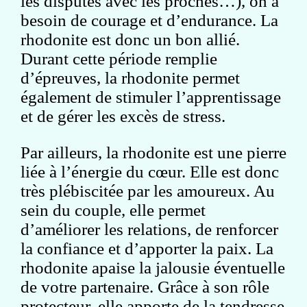
les disputes avec les proches…), on a
besoin de courage et d’endurance. La
rhodonite est donc un bon allié.
Durant cette période remplie
d’épreuves, la rhodonite permet
également de stimuler l’apprentissage
et de gérer les excès de stress.
Par ailleurs, la rhodonite est une pierre
liée à l’énergie du cœur. Elle est donc
très plébiscitée par les amoureux. Au
sein du couple, elle permet
d’améliorer les relations, de renforcer
la confiance et d’apporter la paix. La
rhodonite apaise la jalousie éventuelle
de votre partenaire. Grâce à son rôle
protecteur, elle apporte de la tendresse