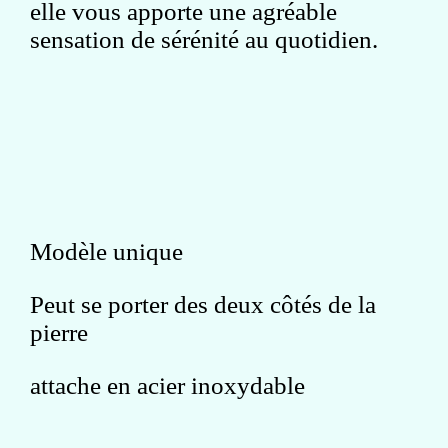
elle vous apporte une agréable
sensation de sérénité au quotidien.
Modèle unique
Peut se porter des deux côtés de la
pierre
attache en acier inoxydable