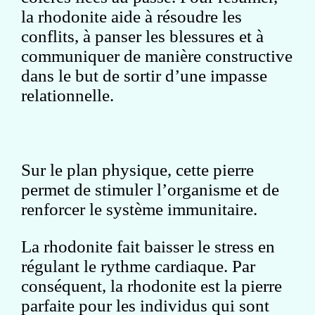
la rhodonite aide à résoudre les
conflits, à panser les blessures et à
communiquer de manière constructive
dans le but de sortir d’une impasse
relationnelle.
Sur le plan physique, cette pierre
permet de stimuler l’organisme et de
renforcer le système immunitaire.
La rhodonite fait baisser le stress en
régulant le rythme cardiaque. Par
conséquent, la rhodonite est la pierre
parfaite pour les individus qui sont