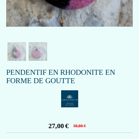
PENDENTIF EN RHODONITE EN
FORME DE GOUTTE
27,00
€
30,00
€