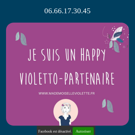
06.66.17.30.45
Autoriser
Facebook est désactivé.