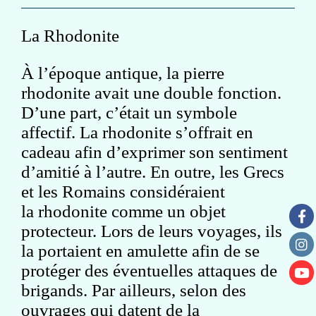
La Rhodonite
À l’époque antique, la pierre
rhodonite avait une double fonction.
D’une part, c’était un symbole
affectif. La rhodonite s’offrait en
cadeau afin d’exprimer son sentiment
d’amitié à l’autre. En outre, les Grecs
et les Romains considéraient
la rhodonite comme un objet
protecteur. Lors de leurs voyages, ils
la portaient en amulette afin de se
protéger des éventuelles attaques de
brigands. Par ailleurs, selon des
ouvrages qui datent de la