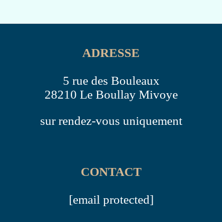
ADRESSE
5 rue des Bouleaux
28210 Le Boullay Mivoye
sur rendez-vous uniquement
CONTACT
[email protected]