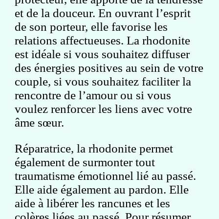
et de la douceur. En ouvrant l’esprit
de son porteur, elle favorise les
relations affectueuses. La rhodonite
est idéale si vous souhaitez diffuser
des énergies positives au sein de votre
couple, si vous souhaitez faciliter la
rencontre de l’amour ou si vous
voulez renforcer les liens avec votre
âme sœur.
Réparatrice, la rhodonite permet
également de surmonter tout
traumatisme émotionnel lié au passé.
Elle aide également au pardon. Elle
aide à libérer les rancunes et les
colères liées au passé. Pour résumer,