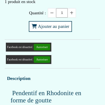
1
produit en stock
Quantité :
Ajouter au panier
Autoriser
Facebook est désactivé.
Autoriser
Facebook est désactivé.
Description
Pendentif en Rhodonite en
forme de goutte