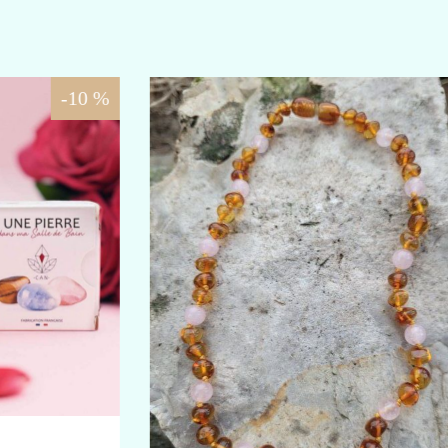
PETIT ARBRE DE VIE EN QUARTZ ROSE