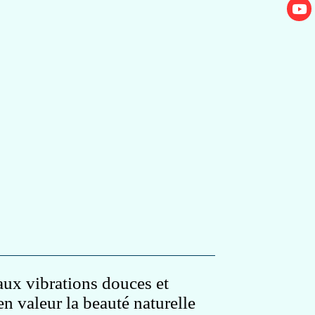
aux vibrations douces et
n valeur la beauté naturelle