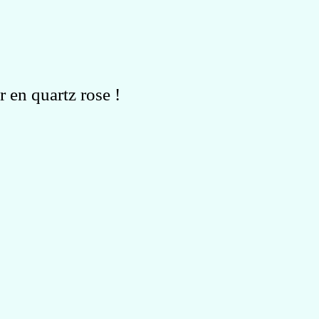
 en quartz rose !