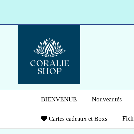
Panneau de gestion des cookies
BIENVENUE
Nouveautés
Fich
Cartes cadeaux et Boxs