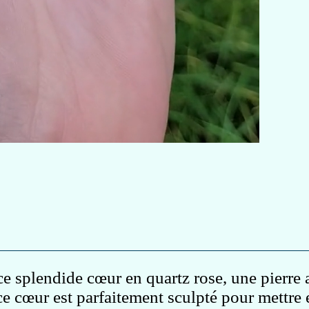
ce splendide cœur en quartz rose, une pierre 
 cœur est parfaitement sculpté pour mettre e