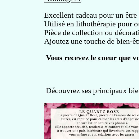
Excellent cadeau pour un être
Utilisé en lithothérapie pour 
Pièce de collection ou décorat
Ajoutez une touche de bien-êtr
Vous recevez le coeur que v
Découvrez ses principaux bien