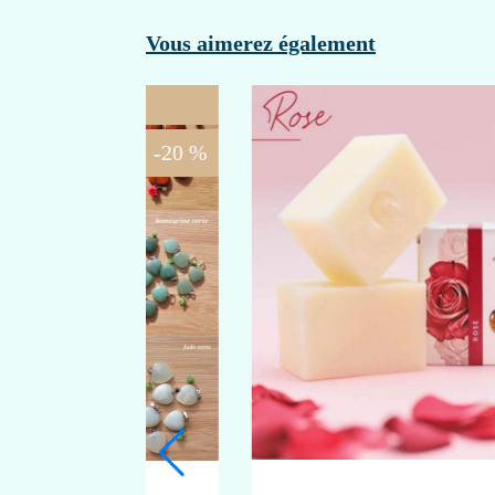
Vous aimerez également