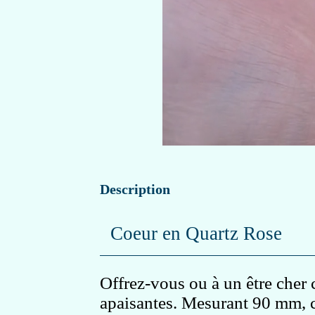
Description
Coeur en Quartz Rose
Offrez-vous ou à un être cher 
apaisantes. Mesurant 90 mm, ce