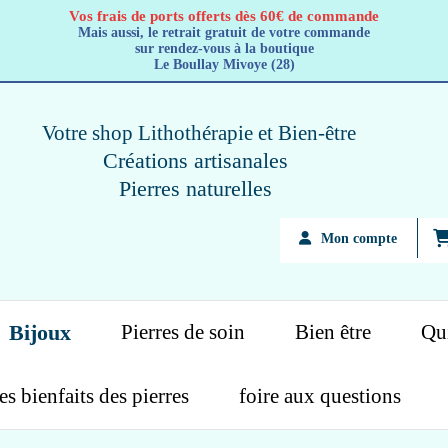
Vos frais de ports offerts dès 60€ de commande
Mais aussi, le retrait gratuit de votre commande
sur rendez-vous à la boutique
Le Boullay Mivoye (28)
Votre shop Lithothérapie
et Bien-être
Créations artisanales
Pierres naturelles
Mon compte
Bijoux
Pierres de soin
Bien être
Qui
es bienfaits des pierres
foire aux questions