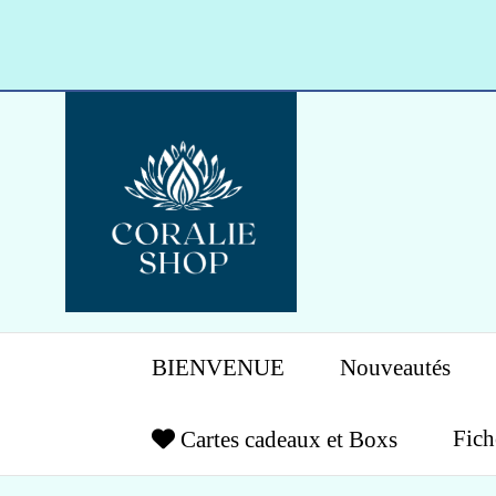
Panneau de gestion des cookies
BIENVENUE
Nouveautés
Fich
Cartes cadeaux et Boxs