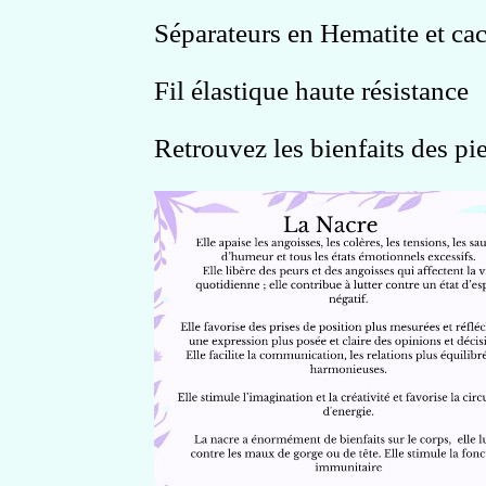
Séparateurs en Hematite et ca
Fil élastique haute résistance
Retrouvez les bienfaits des pie