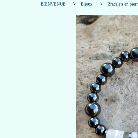
BIENVENUE
Bijoux
Bracelets en pier