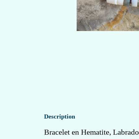
Description
Bracelet en Hematite, Labrado