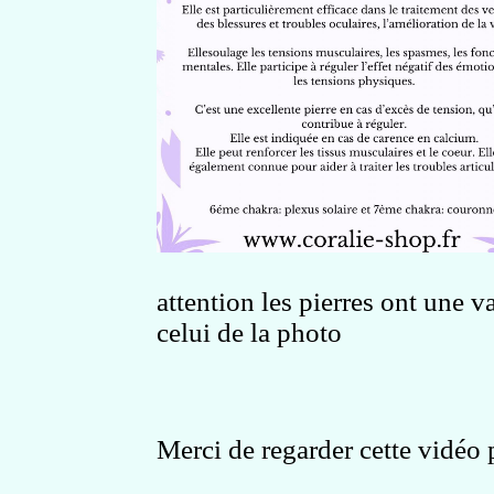
attention les pierres ont une v
celui de la photo
Merci de regarder cette vidéo