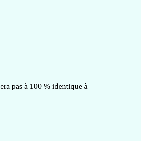
 sera pas à 100 % identique à