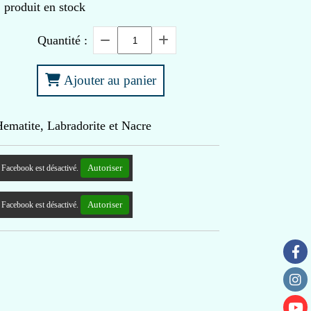
1
produit en stock
Quantité :
Ajouter au panier
ematite, Labradorite et Nacre
Autoriser
Facebook est désactivé.
Autoriser
Facebook est désactivé.