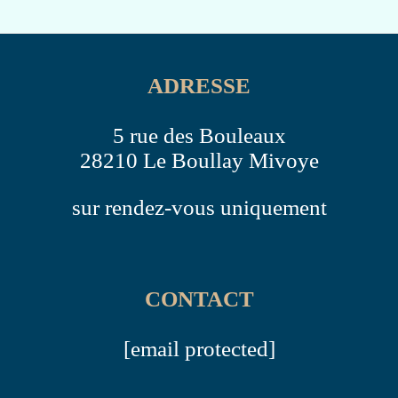
ADRESSE
5 rue des Bouleaux
28210 Le Boullay Mivoye
sur rendez-vous uniquement
CONTACT
[email protected]