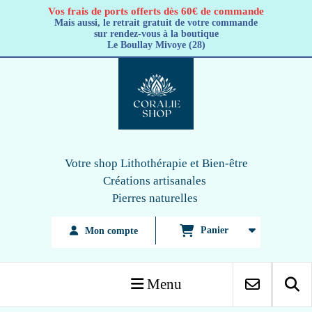
Panneau de gestion des cookies
Vos frais de ports offerts dès 60€ de commande
Mais aussi, le retrait gratuit de votre commande
sur rendez-vous à la boutique
Le Boullay Mivoye (28)
Votre shop Lithothérapie
et Bien-être
Créations artisanales
Pierres naturelles
Panier
Mon compte
Menu