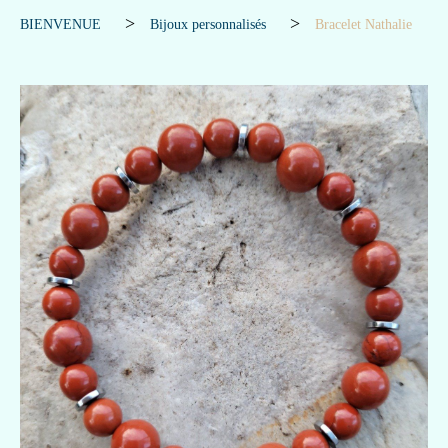
BIENVENUE
Bijoux personnalisés
Bracelet Nathalie