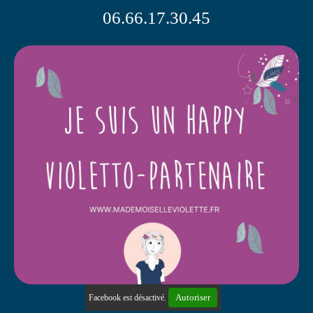
06.66.17.30.45
Autoriser
Facebook est désactivé.