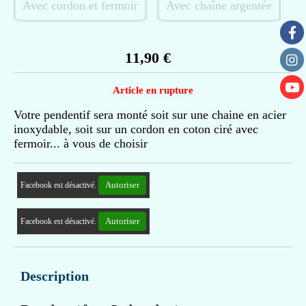
Avec cordon et fermoir
Avec chaîne argentée
11,90
€
Article en rupture
Votre pendentif sera monté soit sur une chaine en acier
inoxydable, soit sur un cordon en coton ciré avec
fermoir... à vous de choisir
Autoriser
Facebook est désactivé.
Autoriser
Facebook est désactivé.
Description