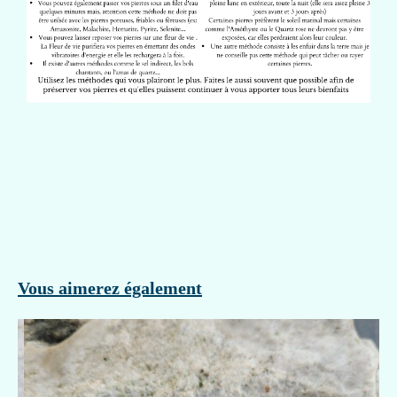
Vous aimerez également