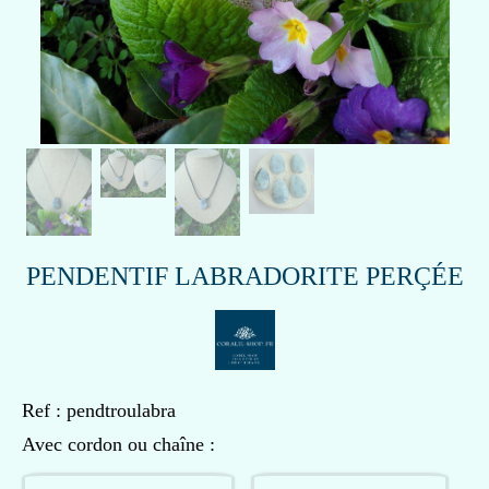
PENDENTIF LABRADORITE PERÇÉE
Ref :
pendtroulabra
Avec cordon ou chaîne :