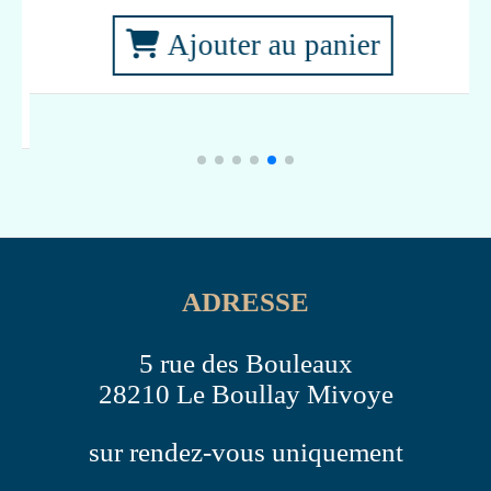
ADRESSE
5 rue des Bouleaux
28210 Le Boullay Mivoye
sur rendez-vous uniquement