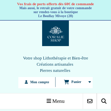
Panneau de gestion des cookies
Vos frais de ports offerts dès 60€ de commande
Mais aussi, le retrait gratuit de votre commande
sur rendez-vous à la boutique
Le Boullay Mivoye (28)
Votre shop Lithothérapie
et Bien-être
Créations artisanales
Pierres naturelles
Panier
Mon compte
Menu