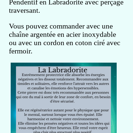
Pendentif en Labradorite avec perçage
traversant.
Vous pouvez commander avec une
chaîne argentée en acier inoxydable
ou avec un cordon en coton ciré avec
fermoir.