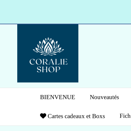
Panneau de gestion des cookies
BIENVENUE
Nouveautés
Fich
Cartes cadeaux et Boxs