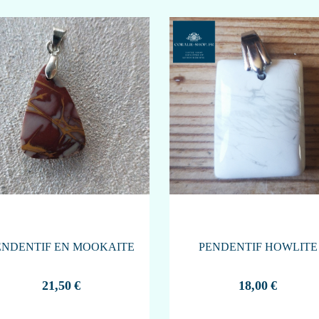
ENDENTIF EN MOOKAITE
PENDENTIF HOWLITE
21,50
€
18,00
€