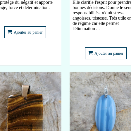
 protège du négatif et apporte
Elle clarifie l'esprit pour prendre
age, force et détermination.
bonnes décisions. Donne le sen
responsabilités. réduit stress,
angoisses, tristesse. Très utile e
de régime car elle permet
l'élimination ...
Ajouter au panier
Ajouter au panier