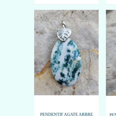
PENDENTIF AGATE ARBRE
PE