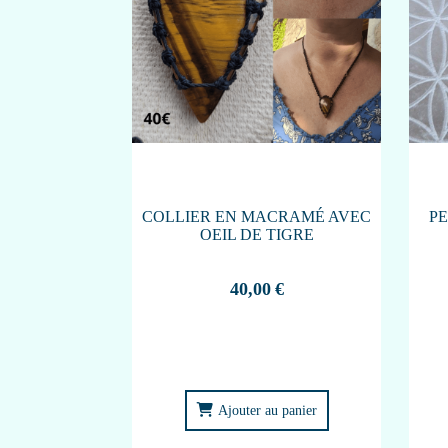
COLLIER EN MACRAMÉ AVEC
P
OEIL DE TIGRE
40,00
€
Ajouter au panier