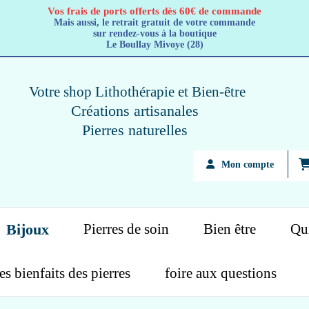
Vos frais de ports offerts dès 60€ de commande
Mais aussi, le retrait gratuit de votre commande
sur rendez-vous à la boutique
Le Boullay Mivoye (28)
Votre shop Lithothérapie
et Bien-être
Créations artisanales
Pierres naturelles
Mon compte
Bijoux
Pierres de soin
Bien être
Qui
es bienfaits des pierres
foire aux questions