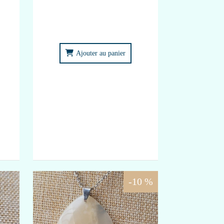
Ajouter au panier
-10 %