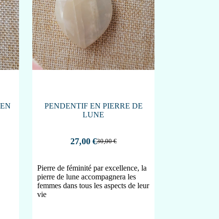
 EN
PENDENTIF EN PIERRE DE
LUNE
27,00
€
30,00
€
Pierre de féminité par excellence, la
pierre de lune accompagnera les
femmes dans tous les aspects de leur
vie